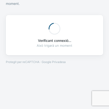
moment.
Verificant connexió...
Això trigarà un moment
Protegit per reCAPTCHA · Google
Privadesa