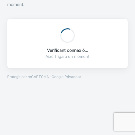
moment.
Verificant connexió...
Això trigarà un moment
Protegit per reCAPTCHA · Google
Privadesa