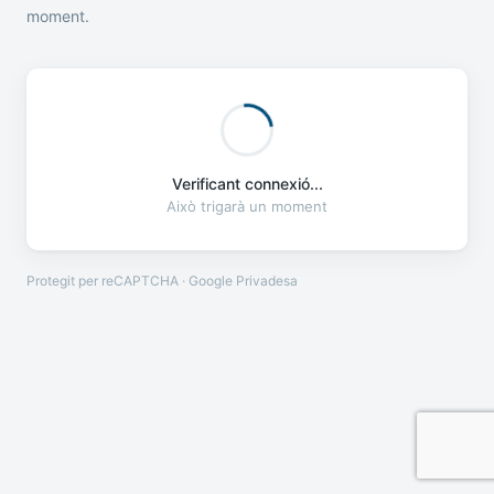
moment.
Verificant connexió...
Això trigarà un moment
Protegit per reCAPTCHA · Google
Privadesa