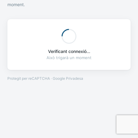
moment.
Verificant connexió...
Això trigarà un moment
Protegit per reCAPTCHA · Google
Privadesa