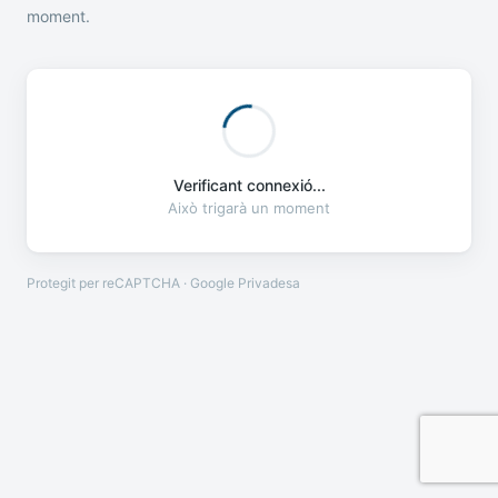
moment.
Verificant connexió...
Això trigarà un moment
Protegit per reCAPTCHA · Google
Privadesa