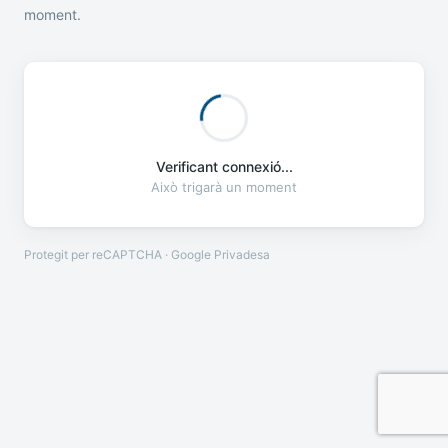
moment.
Verificant connexió...
Això trigarà un moment
Protegit per reCAPTCHA · Google
Privadesa