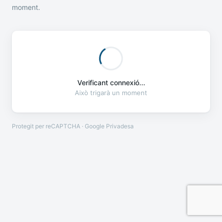
moment.
Verificant connexió...
Això trigarà un moment
Protegit per reCAPTCHA · Google
Privadesa