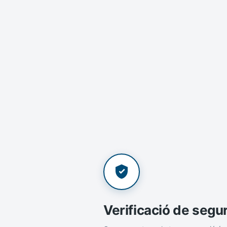
Verificació de segu