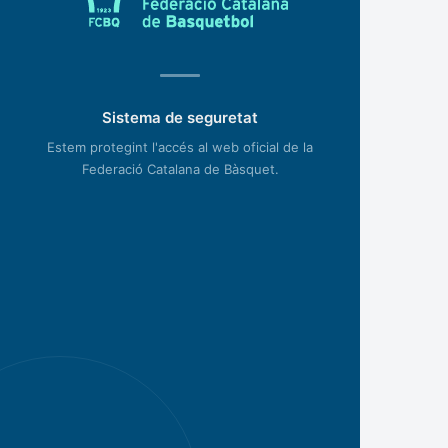
Sistema de seguretat
Estem protegint l'accés al web oficial de la
Federació Catalana de Bàsquet.