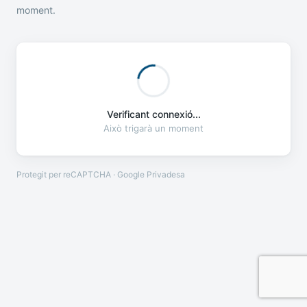
moment.
Verificant connexió...
Això trigarà un moment
Protegit per reCAPTCHA · Google
Privadesa