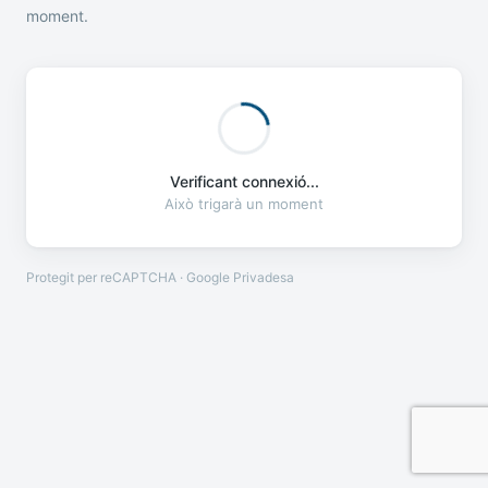
moment.
Verificant connexió...
Això trigarà un moment
Protegit per reCAPTCHA · Google
Privadesa