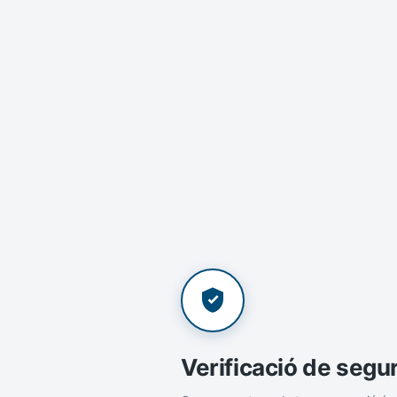
Verificació de segu