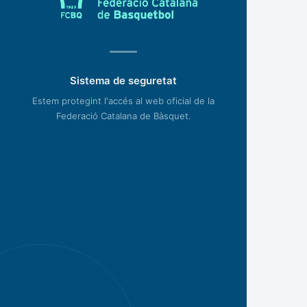
Sistema de seguretat
Estem protegint l'accés al web oficial de la
Federació Catalana de Bàsquet.