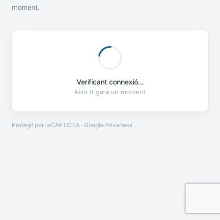
moment.
Verificant connexió...
Això trigarà un moment
Protegit per reCAPTCHA · Google
Privadesa