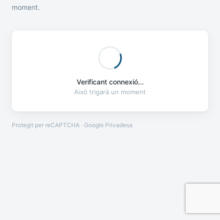
moment.
Verificant connexió...
Això trigarà un moment
Protegit per reCAPTCHA · Google
Privadesa