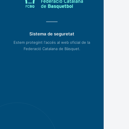
Sistema de seguretat
Estem protegint l'accés al web oficial de la
Federació Catalana de Bàsquet.