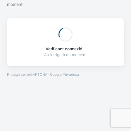
moment.
Verificant connexió...
Això trigarà un moment
Protegit per reCAPTCHA · Google
Privadesa