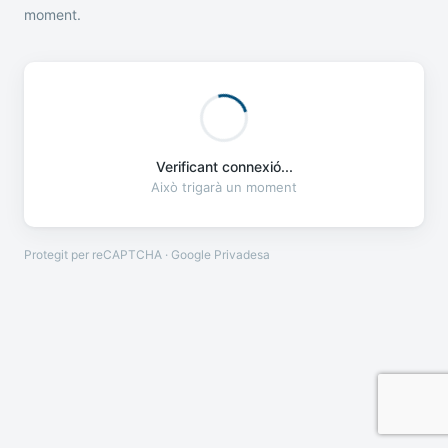
moment.
Verificant connexió...
Això trigarà un moment
Protegit per reCAPTCHA · Google
Privadesa