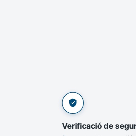
Verificació de segu