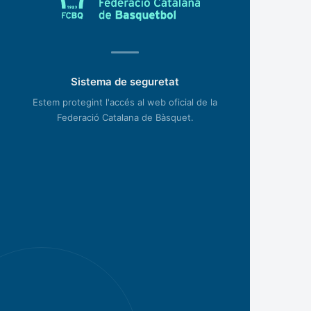
Sistema de seguretat
Estem protegint l'accés al web oficial de la
Federació Catalana de Bàsquet.