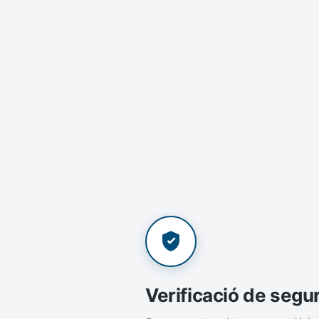
Verificació de segu