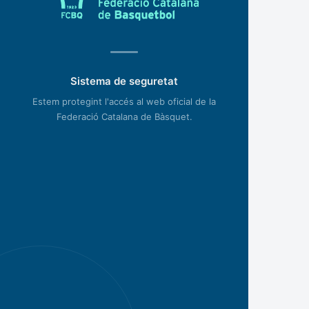
Sistema de seguretat
Estem protegint l'accés al web oficial de la
Federació Catalana de Bàsquet.