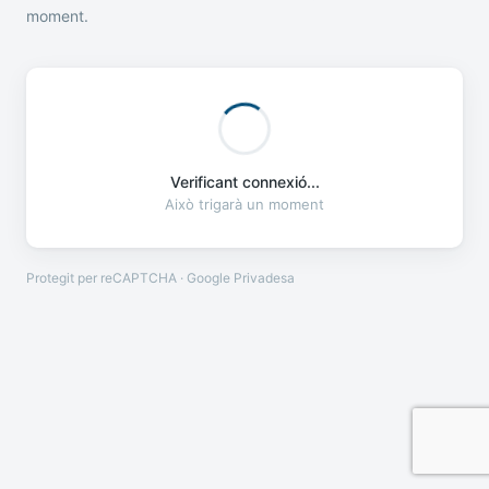
moment.
Verificant connexió...
Això trigarà un moment
Protegit per reCAPTCHA · Google
Privadesa