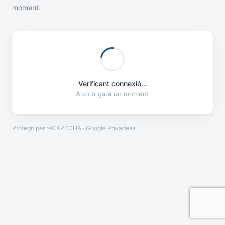
moment.
Verificant connexió...
Això trigarà un moment
Protegit per reCAPTCHA · Google
Privadesa