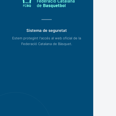
Sistema de seguretat
Estem protegint l'accés al web oficial de la
Federació Catalana de Bàsquet.