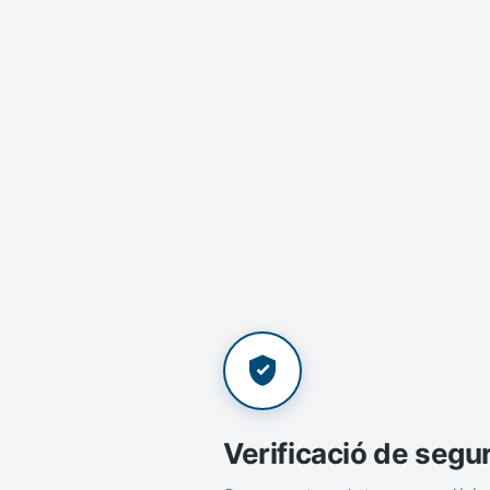
Verificació de segu