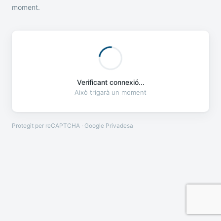
moment.
Verificant connexió...
Això trigarà un moment
Protegit per reCAPTCHA · Google
Privadesa