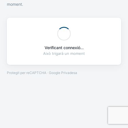
moment.
Verificant connexió...
Això trigarà un moment
Protegit per reCAPTCHA · Google
Privadesa