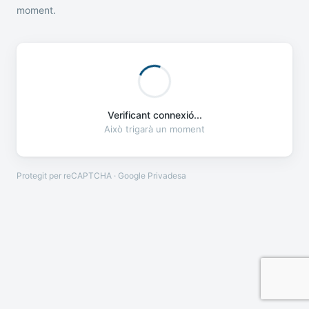
moment.
Verificant connexió...
Això trigarà un moment
Protegit per reCAPTCHA · Google
Privadesa