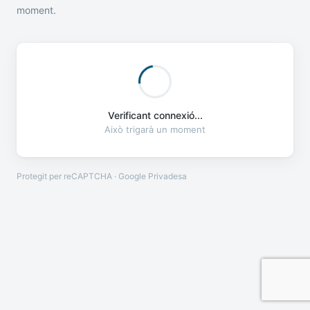
moment.
Verificant connexió...
Això trigarà un moment
Protegit per reCAPTCHA · Google
Privadesa