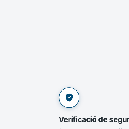
Verificació de segu