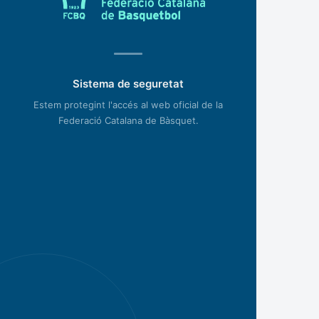
Sistema de seguretat
Estem protegint l'accés al web oficial de la
Federació Catalana de Bàsquet.