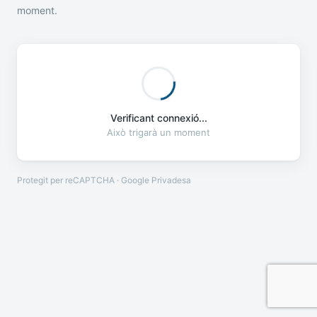
moment.
Verificant connexió...
Això trigarà un moment
Protegit per reCAPTCHA · Google
Privadesa