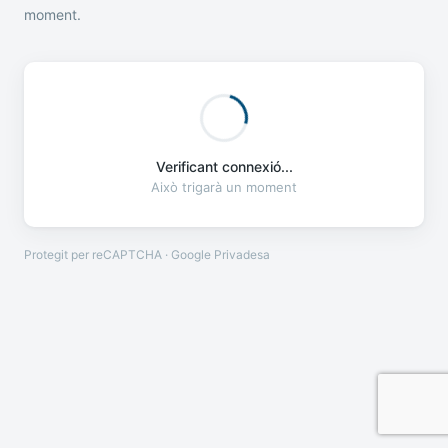
moment.
Verificant connexió...
Això trigarà un moment
Protegit per reCAPTCHA · Google
Privadesa