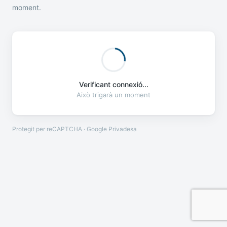
moment.
Verificant connexió...
Això trigarà un moment
Protegit per reCAPTCHA · Google
Privadesa