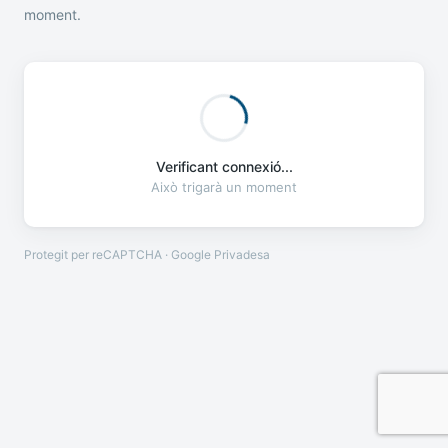
moment.
Verificant connexió...
Això trigarà un moment
Protegit per reCAPTCHA · Google
Privadesa