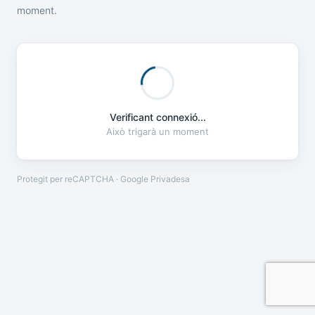
moment.
Verificant connexió...
Això trigarà un moment
Protegit per reCAPTCHA · Google
Privadesa