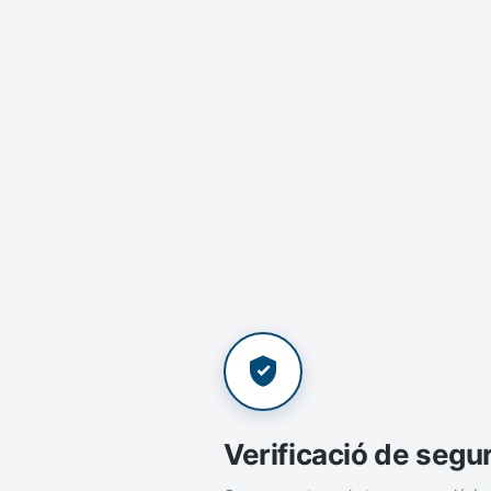
Verificació de segu