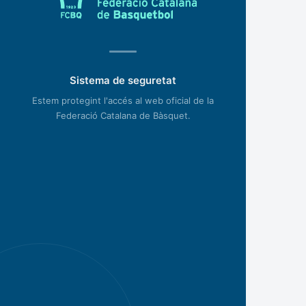
Sistema de seguretat
Estem protegint l'accés al web oficial de la
Federació Catalana de Bàsquet.