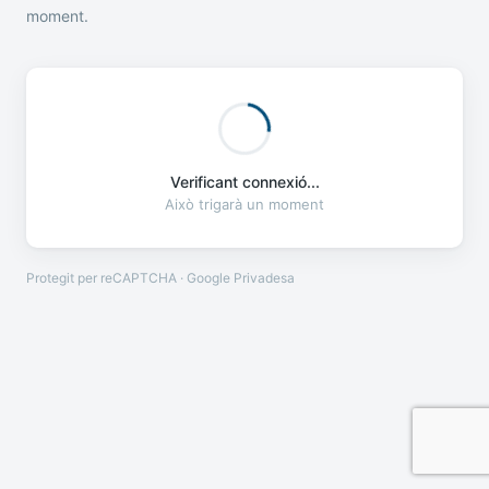
moment.
Verificant connexió...
Això trigarà un moment
Protegit per reCAPTCHA · Google
Privadesa