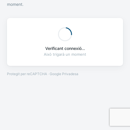
moment.
Verificant connexió...
Això trigarà un moment
Protegit per reCAPTCHA · Google
Privadesa