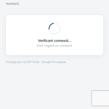
moment.
Verificant connexió...
Això trigarà un moment
Protegit per reCAPTCHA · Google
Privadesa