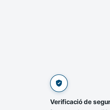
Verificació de segu