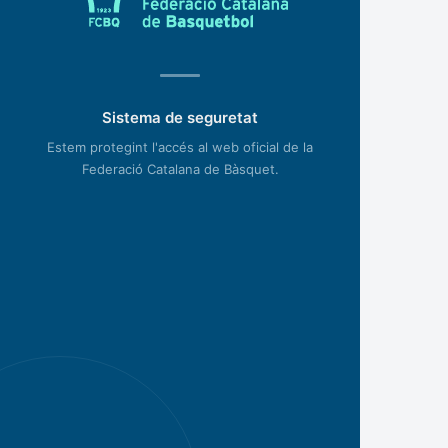
Sistema de seguretat
Estem protegint l'accés al web oficial de la
Federació Catalana de Bàsquet.