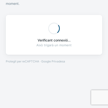
moment.
Verificant connexió...
Això trigarà un moment
Protegit per reCAPTCHA · Google
Privadesa