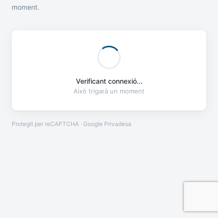
moment.
Verificant connexió...
Això trigarà un moment
Protegit per reCAPTCHA · Google
Privadesa