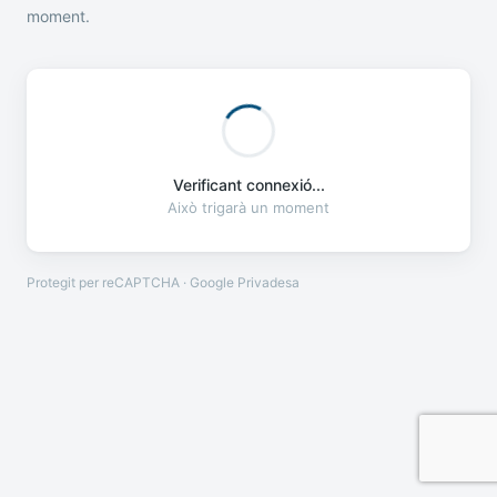
moment.
Verificant connexió...
Això trigarà un moment
Protegit per reCAPTCHA · Google
Privadesa