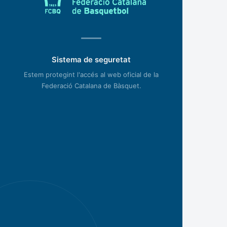
Sistema de seguretat
Estem protegint l'accés al web oficial de la
Federació Catalana de Bàsquet.