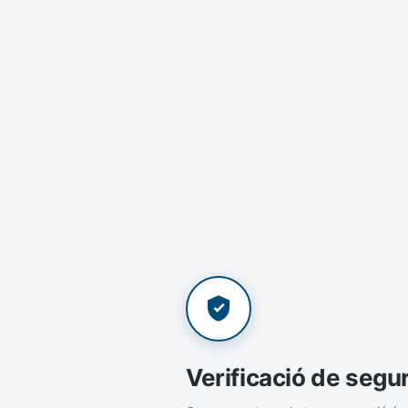
Verificació de segu