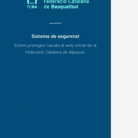
Sistema de seguretat
Estem protegint l'accés al web oficial de la
Federació Catalana de Bàsquet.