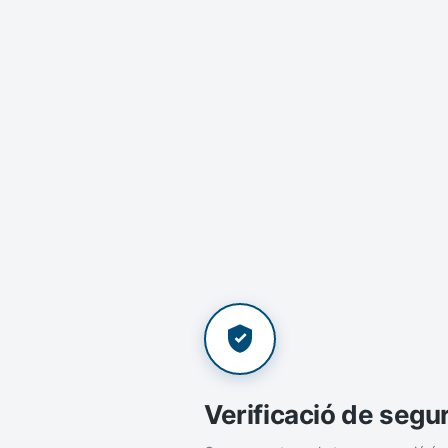
Verificació de segu