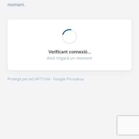
moment.
Verificant connexió...
Això trigarà un moment
Protegit per reCAPTCHA · Google
Privadesa