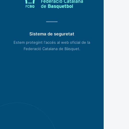
Sistema de seguretat
Estem protegint l'accés al web oficial de la
Federació Catalana de Bàsquet.