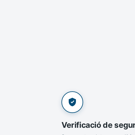
Verificació de segu