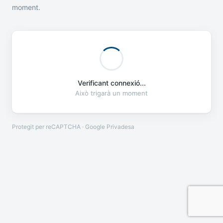
moment.
Verificant connexió...
Això trigarà un moment
Protegit per reCAPTCHA · Google
Privadesa