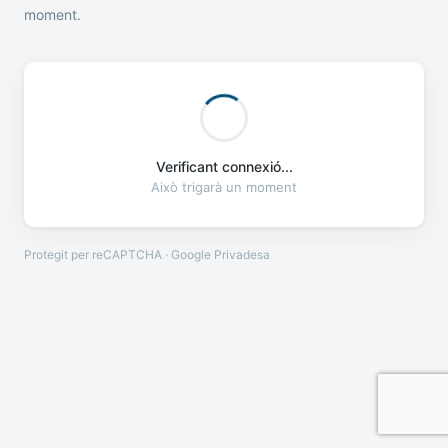
moment.
Verificant connexió...
Això trigarà un moment
Protegit per reCAPTCHA · Google
Privadesa