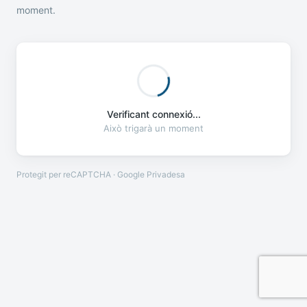
moment.
Verificant connexió...
Això trigarà un moment
Protegit per reCAPTCHA · Google
Privadesa