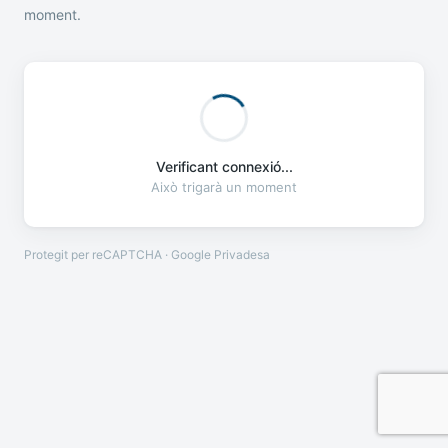
moment.
Verificant connexió...
Això trigarà un moment
Protegit per reCAPTCHA · Google
Privadesa