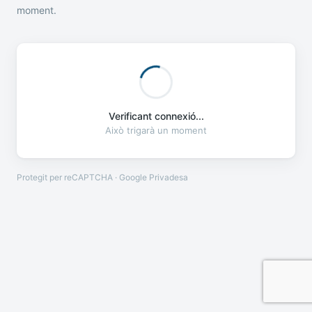
moment.
Verificant connexió...
Això trigarà un moment
Protegit per reCAPTCHA · Google
Privadesa