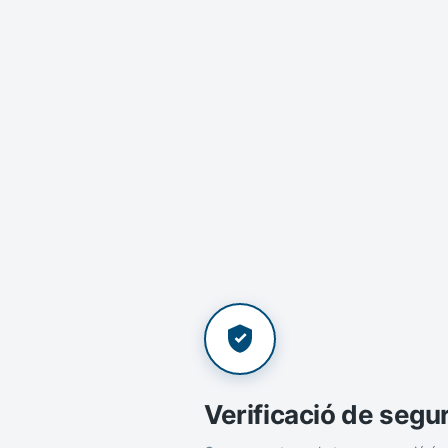
Verificació de segu