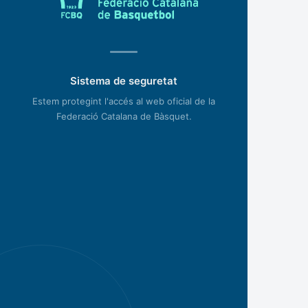
Sistema de seguretat
Estem protegint l'accés al web oficial de la
Federació Catalana de Bàsquet.