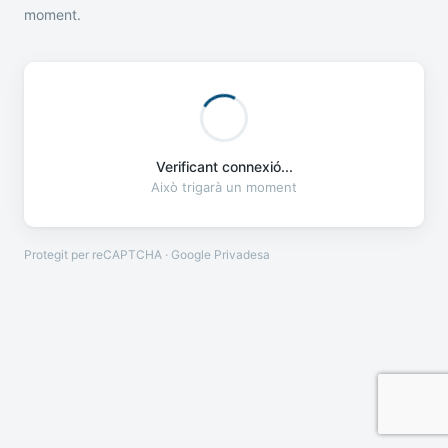
moment.
Verificant connexió...
Això trigarà un moment
Protegit per reCAPTCHA · Google
Privadesa